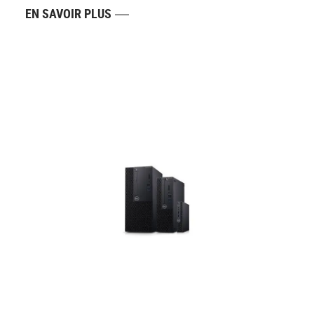
EN SAVOIR PLUS