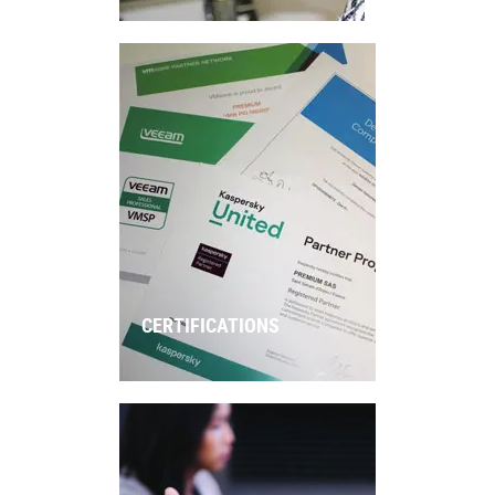
CERTIFICATIONS