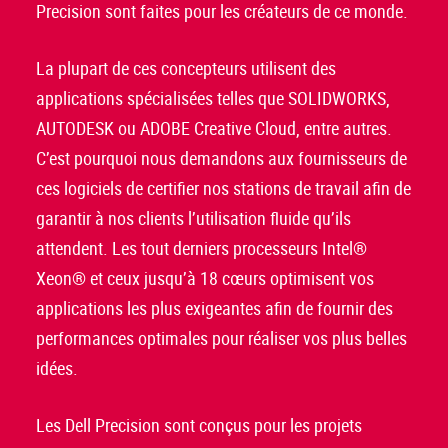
Precision sont faites pour les créateurs de ce monde.
La plupart de ces concepteurs utilisent des
applications spécialisées telles que SOLIDWORKS,
AUTODESK ou ADOBE Creative Cloud, entre autres.
C’est pourquoi nous demandons aux fournisseurs de
ces logiciels de certifier nos stations de travail afin de
garantir à nos clients l’utilisation fluide qu’ils
attendent. Les tout derniers processeurs Intel®
Xeon® et ceux jusqu’à 18 cœurs optimisent vos
applications les plus exigeantes afin de fournir des
performances optimales pour réaliser vos plus belles
idées.
Les Dell Precision sont conçus pour les projets