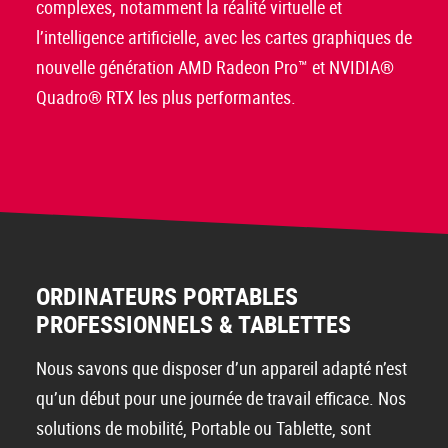
complexes, notamment la réalité virtuelle et
l’intelligence artificielle, avec les cartes graphiques de
nouvelle génération AMD Radeon Pro™ et NVIDIA®
Quadro® RTX les plus performantes.
ORDINATEURS PORTABLES
PROFESSIONNELS & TABLETTES
Nous savons que disposer d’un appareil adapté n’est
qu’un début pour une journée de travail efficace. Nos
solutions de mobilité, Portable ou Tablette, sont