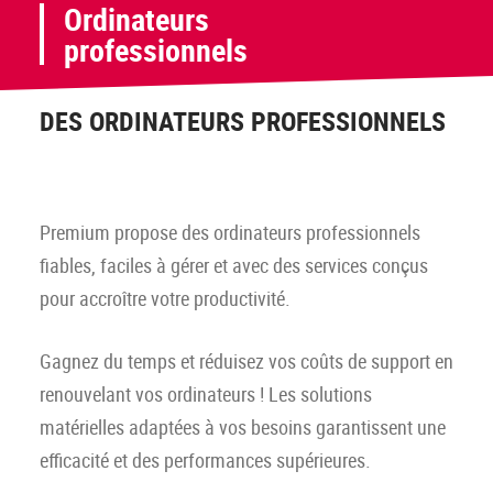
Ordinateurs
professionnels
DES ORDINATEURS PROFESSIONNELS
Premium propose des ordinateurs professionnels
fiables, faciles à gérer et avec des services conçus
pour accroître votre productivité.
Gagnez du temps et réduisez vos coûts de support en
renouvelant vos ordinateurs ! Les solutions
matérielles adaptées à vos besoins garantissent une
efficacité et des performances supérieures.