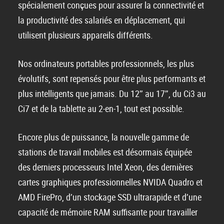
spécialement conçues pour assurer la connectivité et
la productivité des salariés en déplacement, qui
utilisent plusieurs appareils différents.
Nos ordinateurs portables professionnels, les plus
évolutifs, sont repensés pour être plus performants et
plus intelligents que jamais. Du 12’’ au 17’’, du Ci3 au
Ci7 et de la tablette au 2-en-1, tout est possible.
Encore plus de puissance, la nouvelle gamme de
stations de travail mobiles est désormais équipée
des derniers processeurs Intel Xeon, des dernières
cartes graphiques professionnelles NVIDA Quadro et
AMD FirePro, d’un stockage SSD ultrarapide et d’une
capacité de mémoire RAM suffisante pour travailler