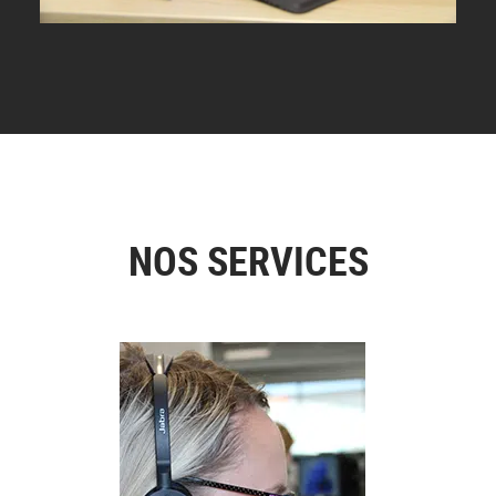
NOS SERVICES