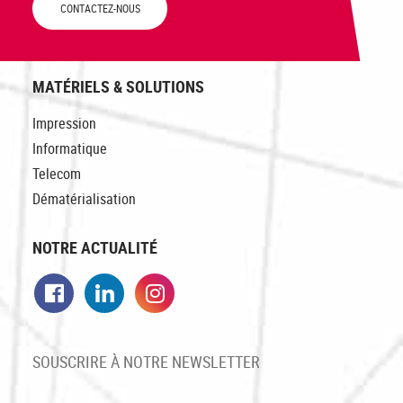
CONTACTEZ-NOUS
MATÉRIELS & SOLUTIONS
Impression
Informatique
Telecom
Dématérialisation
NOTRE ACTUALITÉ
Facebook
LinkedIn
Instagram
SOUSCRIRE À NOTRE NEWSLETTER