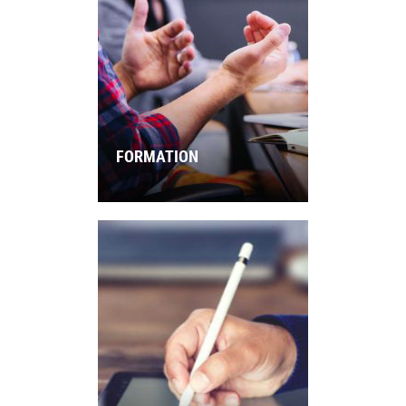
FORMATION