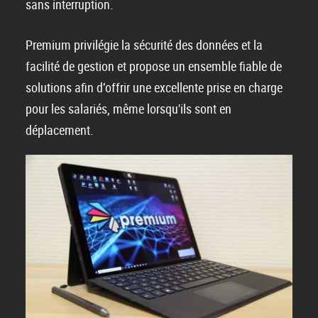
sans interruption.
Premium privilégie la sécurité des données et la
facilité de gestion et propose un ensemble fiable de
solutions afin d’offrir une excellente prise en charge
pour les salariés, même lorsqu'ils sont en
déplacement.