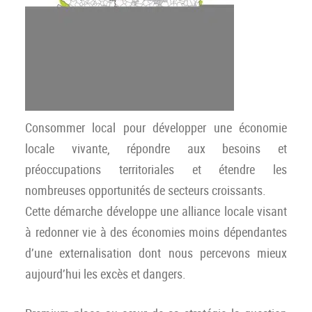
Consommer local pour développer une économie
locale vivante, répondre aux besoins et
préoccupations territoriales et étendre les
nombreuses opportunités de secteurs croissants.
Cette démarche développe une alliance locale visant
à redonner vie à des économies moins dépendantes
d’une externalisation dont nous percevons mieux
aujourd’hui les excès et dangers.