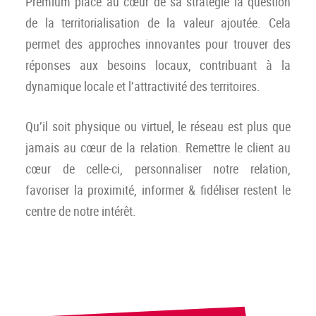
Premium place au cœur de sa stratégie la question
de la territorialisation de la valeur ajoutée. Cela
permet des approches innovantes pour trouver des
réponses aux besoins locaux, contribuant à la
dynamique locale et l’attractivité des territoires.
Qu’il soit physique ou virtuel, le réseau est plus que
jamais au cœur de la relation. Remettre le client au
cœur de celle-ci, personnaliser notre relation,
favoriser la proximité, informer & fidéliser restent le
centre de notre intérêt.