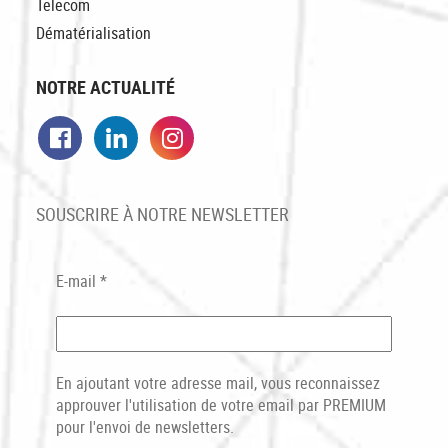
Telecom
Dématérialisation
NOTRE ACTUALITÉ
Facebook
LinkedIn
Instagram
SOUSCRIRE À NOTRE NEWSLETTER
E-mail
*
En ajoutant votre adresse mail, vous reconnaissez
approuver l'utilisation de votre email par PREMIUM
pour l'envoi de newsletters.