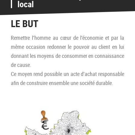
local
LE BUT
Remettre l’homme au cœur de l’économie et par la
même occasion redonner le pouvoir au client en lui
donnant les moyens de consommer en connaissance
de cause.
Ce moyen rend possible un acte d’achat responsable
afin de construire ensemble une société durable.