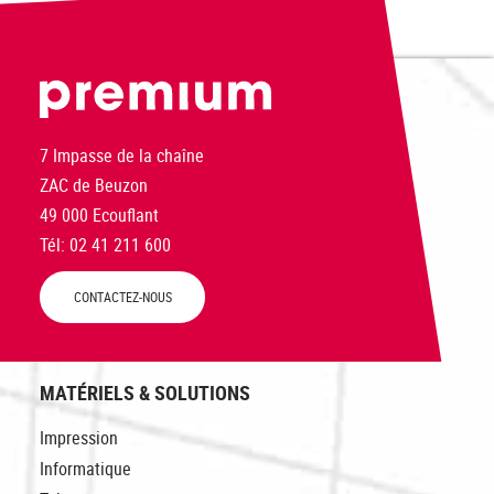
PREMIUM
7 Impasse de la chaîne
ZAC de Beuzon
49 000 Ecouflant
Tél: 02 41 211 600
CONTACTEZ-NOUS
MATÉRIELS & SOLUTIONS
Impression
Informatique