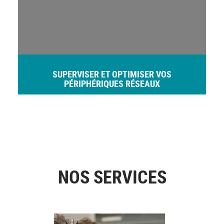
SUPERVISER ET OPTIMISER VOS
PÉRIPHÉRIQUES RÉSEAUX
NOS SERVICES