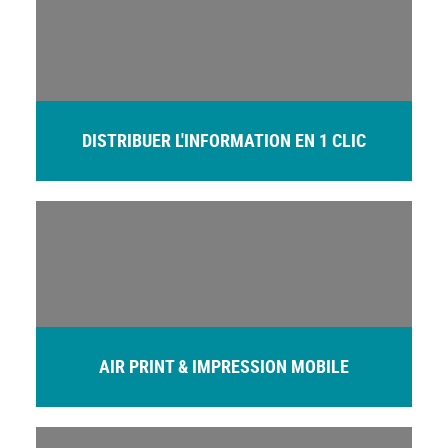
DISTRIBUER L'INFORMATION EN 1 CLIC
AIR PRINT & IMPRESSION MOBILE