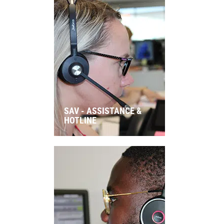
SAV - ASSISTANCE &
HOTLINE