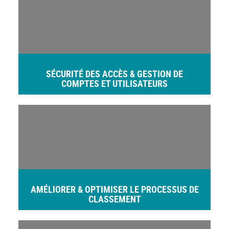
SÉCURITÉ DES ACCÈS & GESTION DE
COMPTES ET UTILISATEURS
AMÉLIORER & OPTIMISER LE PROCESSUS DE
CLASSEMENT