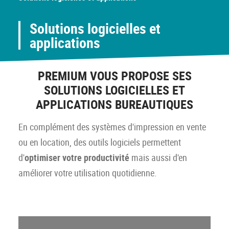
Solutions logicielles et
applications
PREMIUM VOUS PROPOSE SES
SOLUTIONS LOGICIELLES ET
APPLICATIONS BUREAUTIQUES
En complément des systèmes d'impression en vente
ou en location, des outils logiciels permettent
d'
optimiser votre productivité
mais aussi d'en
améliorer votre utilisation quotidienne.