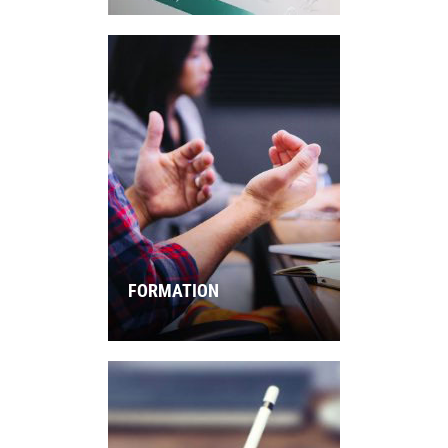
FORMATION