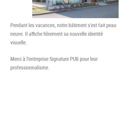
Pendant les vacances, notre bâtiment s’est fait peau
neuve. Il affiche fièrement sa nouvelle identité
visuelle.
Merci à l’entreprise Signature PUB pour leur
professionnalisme.