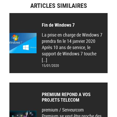
ARTICLES SIMILAIRES
Fin de Windows 7
La prise en charge de Windows 7
prendra fin le 14 janvier 2020
Après 10 ans de service, le
support de Windows 7 touche
[…]
15/01/2020
PREMIUM REPOND A VOS
PROJETS TELECOM
premium / Serveurcom
Premium se veut être proche des