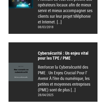
opérateurs locaux afin de mieux
servir et mieux accompagner ses
clients sur leur projet téléphonie
et Internet. […]
08/03/2018
Cybersécurité : Un enjeu vital
pour les TPE / PME
Renforcer la Cybersécurité des
PME : Un Enjeu Crucial Pour l’
Avenir À l’ère du numérique, les
petites et moyennes entreprises
(PME) sont de plus […]
28/04/2025