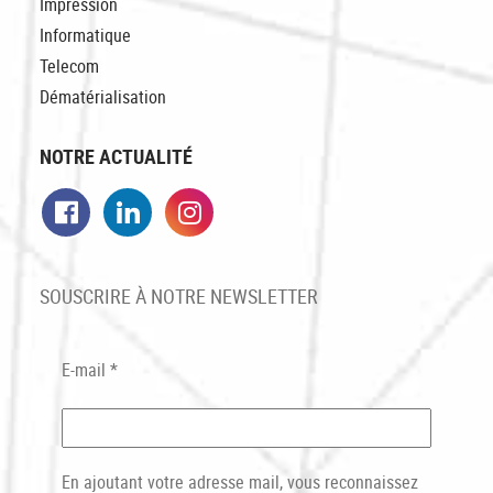
Impression
Informatique
Telecom
Dématérialisation
NOTRE ACTUALITÉ
Facebook
LinkedIn
Instagram
SOUSCRIRE À NOTRE NEWSLETTER
E-mail
*
En ajoutant votre adresse mail, vous reconnaissez