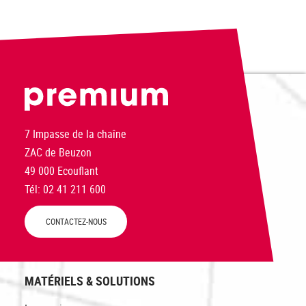
PREMIUM
7 Impasse de la chaîne
ZAC de Beuzon
49 000 Ecouflant
Tél: 02 41 211 600
CONTACTEZ-NOUS
MATÉRIELS & SOLUTIONS