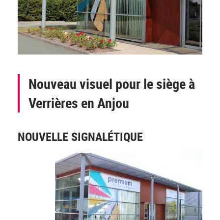
Nouveau visuel pour le siège à
Verrières en Anjou
NOUVELLE SIGNALÉTIQUE