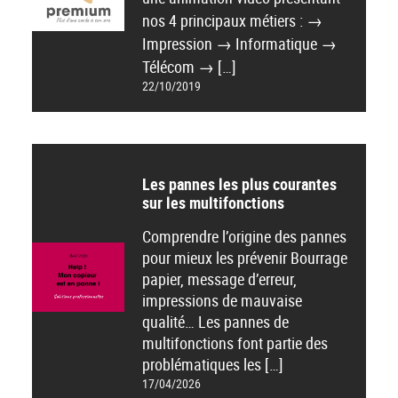
nos 4 principaux métiers : →
Impression → Informatique →
Télécom → […]
22/10/2019
Les pannes les plus courantes
sur les multifonctions
Comprendre l’origine des pannes
pour mieux les prévenir Bourrage
papier, message d’erreur,
impressions de mauvaise
qualité… Les pannes de
multifonctions font partie des
problématiques les […]
17/04/2026