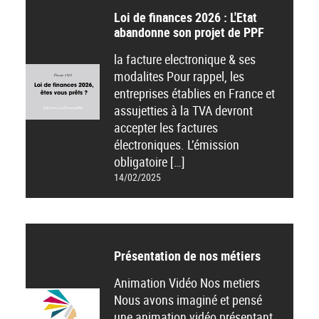
Loi de finances 2026 : L'Etat
abandonne son projet de PPF
la facture electronique & ses
modalites Pour rappel, les
entreprises établies en France et
assujetties à la TVA devront
accepter les factures
électroniques. L’émission
obligatoire […]
14/02/2025
Présentation de nos métiers
Animation Vidéo Nos metiers
Nous avons imaginé et pensé
une animation vidéo présentant