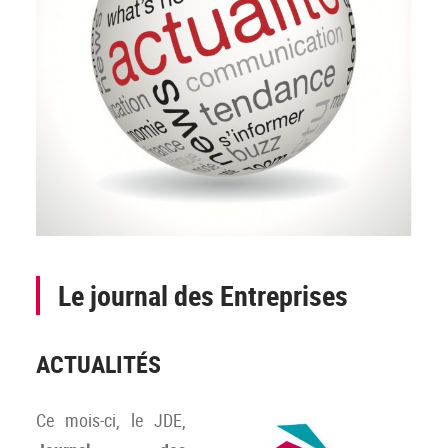
Le journal des Entreprises
ACTUALITÉS
Ce mois-ci, le JDE,