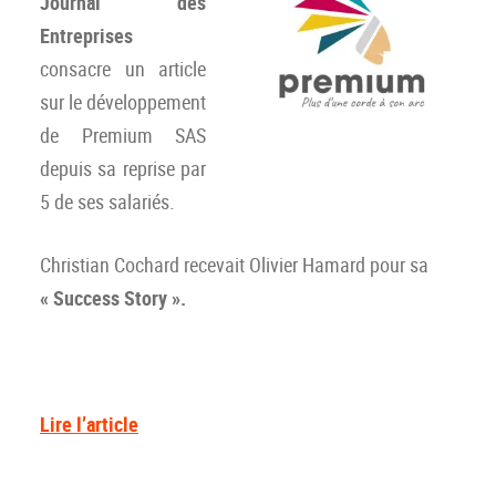
Journal des
Entreprises
consacre un article
sur le développement
de Premium SAS
depuis sa reprise par
5 de ses salariés.
Christian Cochard recevait Olivier Hamard pour sa
« Success Story ».
Lire l’article