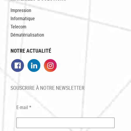
Impression
Informatique
Telecom
Dématérialisation
NOTRE ACTUALITÉ
Facebook
LinkedIn
Instagram
SOUSCRIRE À NOTRE NEWSLETTER
E-mail
*