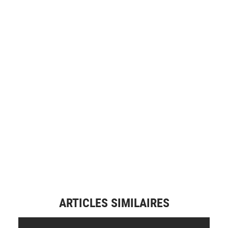
ARTICLES SIMILAIRES