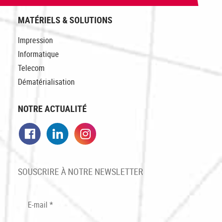
MATÉRIELS & SOLUTIONS
Impression
Informatique
Telecom
Dématérialisation
NOTRE ACTUALITÉ
Facebook
LinkedIn
Instagram
SOUSCRIRE À NOTRE NEWSLETTER
E-mail
*