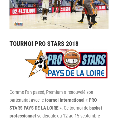
TOURNOI PRO STARS 2018
Comme l’an passé, Premium a renouvelé son
partenariat avec le
tournoi international « PRO
STARS PAYS DE LA LOIRE »
, Ce tournoi de
basket
professionnel
se déroule du 12 au 15 septembre