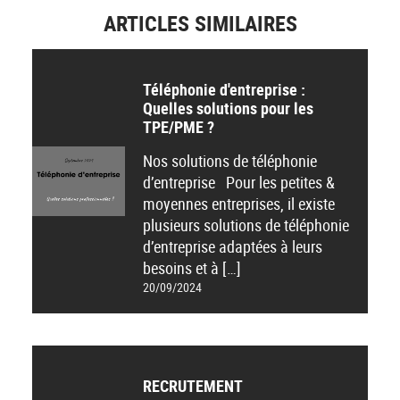
ARTICLES SIMILAIRES
Téléphonie d'entreprise :
Quelles solutions pour les
TPE/PME ?
Nos solutions de téléphonie
d’entreprise Pour les petites &
moyennes entreprises, il existe
plusieurs solutions de téléphonie
d’entreprise adaptées à leurs
besoins et à […]
20/09/2024
RECRUTEMENT