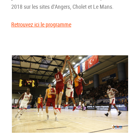
2018 sur les sites d’Angers, Cholet et Le Mans.
Retrouvez ici le programme