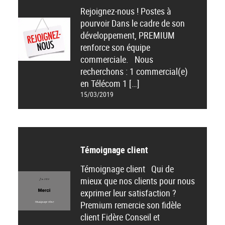
Rejoignez-nous ! Postes à
pourvoir Dans le cadre de son
développement, PREMIUM
renforce son équipe
commerciale. Nous
recherchons : 1 commercial(e)
en Télécom 1 […]
15/03/2019
Témoignage client
Témoignage client Qui de
mieux que nos clients pour nous
exprimer leur satisfaction ?
Premium remercie son fidèle
client Fidère Conseil et